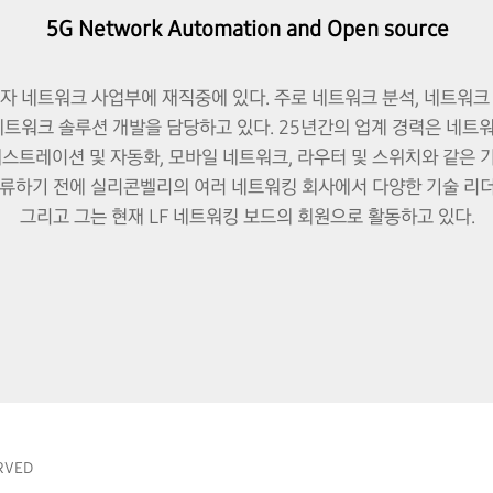
5G Network Automation and Open source
자 네트워크 사업부에 재직중에 있다. 주로 네트워크 분석, 네트워크
네트워크 솔루션 개발을 담당하고 있다. 25년간의 업계 경력은 네트
케스트레이션 및 자동화, 모바일 네트워크, 라우터 및 스위치와 같은 
합류하기 전에 실리콘벨리의 여러 네트워킹 회사에서 다양한 기술 리더
그리고 그는 현재 LF 네트워킹 보드의 회원으로 활동하고 있다.
RVED