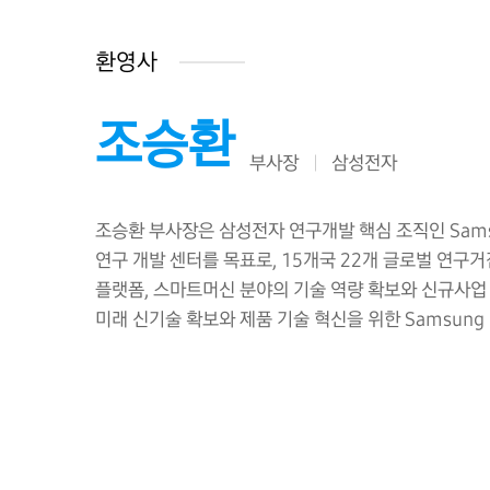
환영사
조승환
부사장
삼성전자
조승환 부사장은 삼성전자 연구개발 핵심 조직인 Samsu
연구 개발 센터를 목표로, 15개국 22개 글로벌 연구거점과
플랫폼, 스마트머신 분야의 기술 역량 확보와 신규사업 Se
미래 신기술 확보와 제품 기술 혁신을 위한 Samsung 