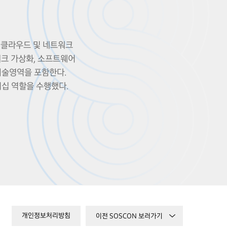
 클라우드 및 네트워크
워크 가상화, 소프트웨어
기술영역을 포함한다.
십 역할을 수행했다.
개인정보처리방침