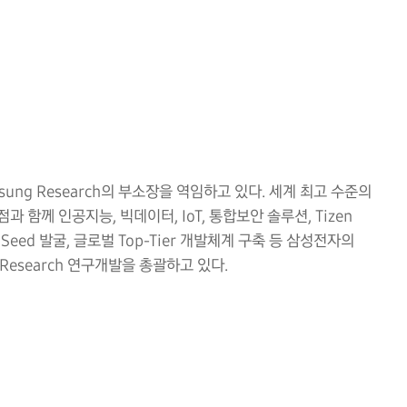
ng Research의 부소장을 역임하고 있다. 세계 최고 수준의
 함께 인공지능, 빅데이터, IoT, 통합보안 솔루션, Tizen
ed 발굴, 글로벌 Top-Tier 개발체계 구축 등 삼성전자의
Research 연구개발을 총괄하고 있다.