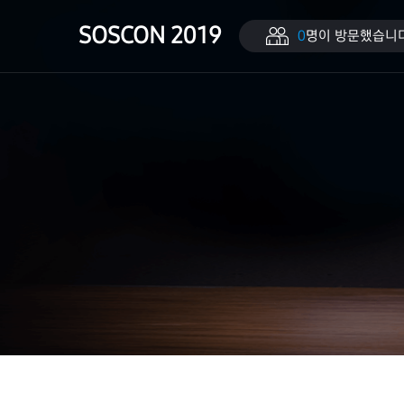
SOSCON 2019
0
명이 방문했습니다