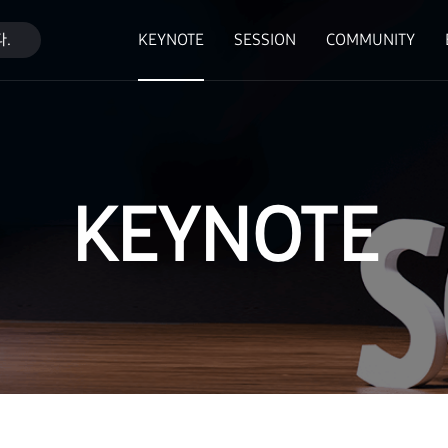
.
KEYNOTE
SESSION
COMMUNITY
KEYNOTE