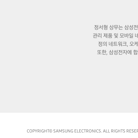
정서형 상무는 삼성전
관리 제품 및 모바일 
정의 네트워크, 오
또한, 삼성전자에 
COPYRIGHT© SAMSUNG ELECTRONICS. ALL RIGHTS RESE